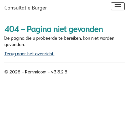
Consultatie Burger
404 - Pagina niet gevonden
De pagina die u probeerde te bereiken, kon niet worden
gevonden.
Terug naar het overzicht.
© 2026 - Remmicom - v3.3.2.5