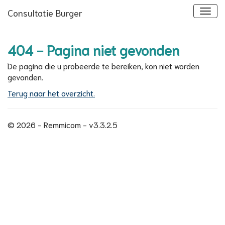
Consultatie Burger
404 - Pagina niet gevonden
De pagina die u probeerde te bereiken, kon niet worden
gevonden.
Terug naar het overzicht.
© 2026 - Remmicom - v3.3.2.5